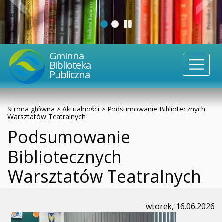
Gminna
Biblioteka
Publiczna
Strona główna
>
Aktualności
>
Podsumowanie Bibliotecznych
Warsztatów Teatralnych
Podsumowanie
Bibliotecznych
Warsztatów Teatralnych
wtorek, 16.06.2026