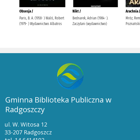
Gminna Biblioteka Publiczna w
Radgoszczy
ul. W. Witosa 12
33-207 Radgoszcz