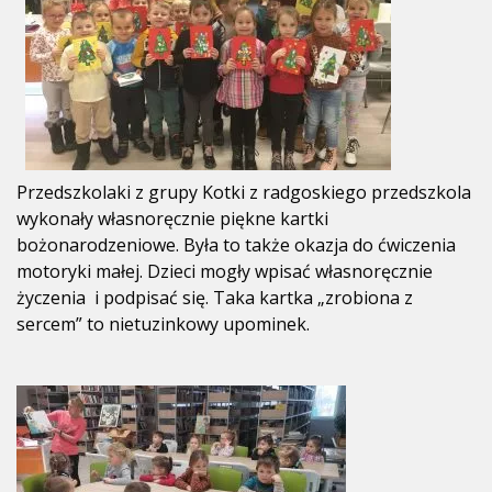
Przedszkolaki z grupy Kotki z radgoskiego przedszkola
wykonały własnoręcznie piękne kartki
bożonarodzeniowe. Była to także okazja do ćwiczenia
motoryki małej. Dzieci mogły wpisać własnoręcznie
życzenia i podpisać się. Taka kartka „zrobiona z
sercem” to nietuzinkowy upominek.