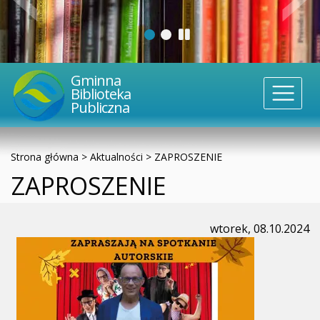
Gminna
Biblioteka
Publiczna
Strona główna
>
Aktualności
>
ZAPROSZENIE
ZAPROSZENIE
wtorek, 08.10.2024