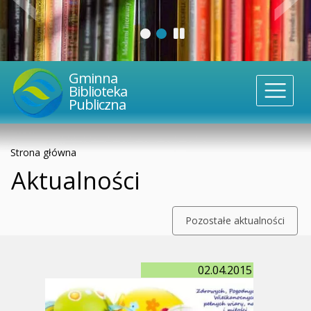
Gminna
Biblioteka
Publiczna
Strona główna
Aktualności
Pozostałe aktualności
02.04.2015