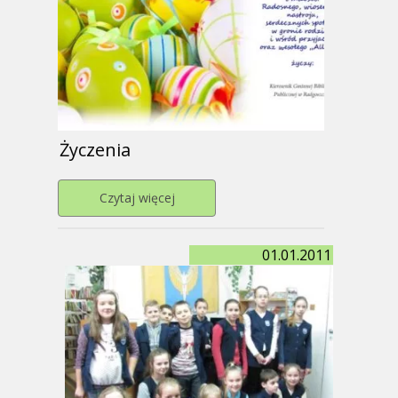
Życzenia
Przejdź do strony Życzenia
Czytaj więcej
01.01.2011