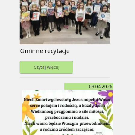
Gminne recytacje
Przejdź do strony Gminne recytacje
Czytaj więcej
03.04.2026