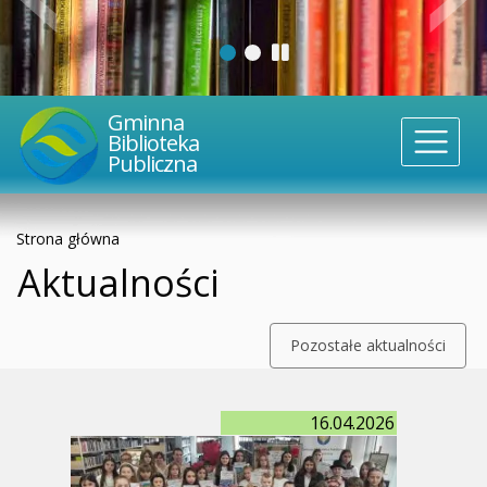
Gminna
Biblioteka
Publiczna
Strona główna
Aktualności
Pozostałe aktualności
16.04.2026