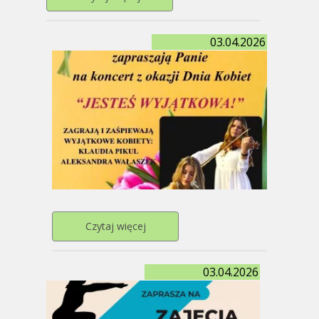
03.04.2026
Przejdź do strony
Czytaj więcej
03.04.2026